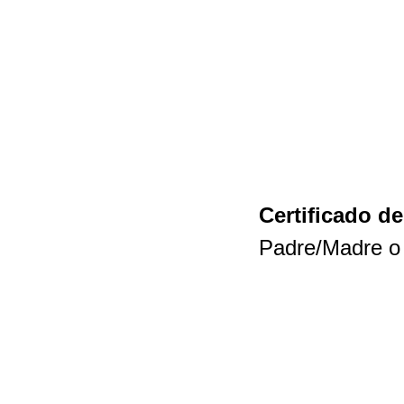
Certificado d
Padre/Madre o 