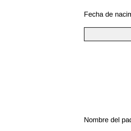
Fecha de naci
Nombre del pad