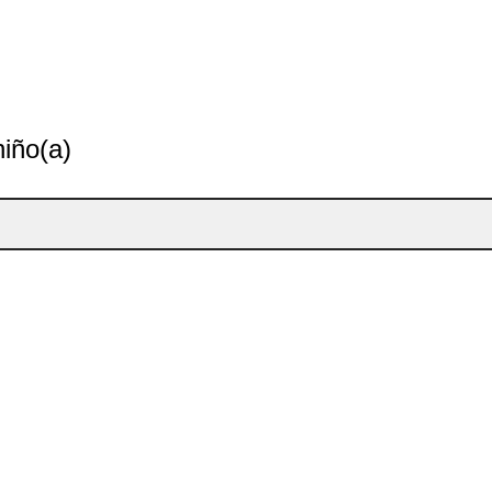
niño(a)