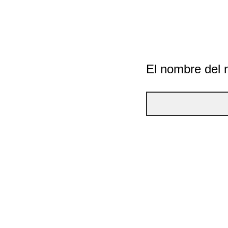
El nombre del 